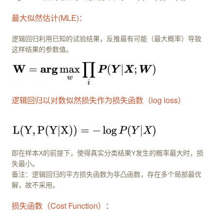
最大似然估计(MLE)：
逻辑回归利用已知的试验结果，反推最有可能（最大概率）导致
这样结果的参数值。
逻辑回归以对数似然损失作为损失函数（log loss）
即在样本X的前提下，使得真实分类结果Y发生的概率最大时，损
失最小。
备注：逻辑回归的平方损失函数为非凸函数，存在多个局部最优
解，故不采用。
损失函数（Cost Function）：