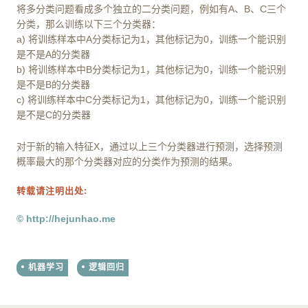
One vs all (One vs rest):
将多分类问题看成多个独立的二分类问题，例如有A、B、C三个
分类，那么训练以下三个分类器：
a) 将训练样本中A分类标记为1，其他标记为0，训练一个能识别
是不是A的分类器
b) 将训练样本中B分类标记为1，其他标记为0，训练一个能识别
是不是B的分类器
c) 将训练样本中C分类标记为1，其他标记为0，训练一个能识别
是不是C的分类器
对于新的输入特征X，通过以上三个分类器进行预测，选择预测
概率最大的那个分类器对应的分类作为预测的结果。
转载请注明出处:
© http://hejunhao.me
机器学习
逻辑回归