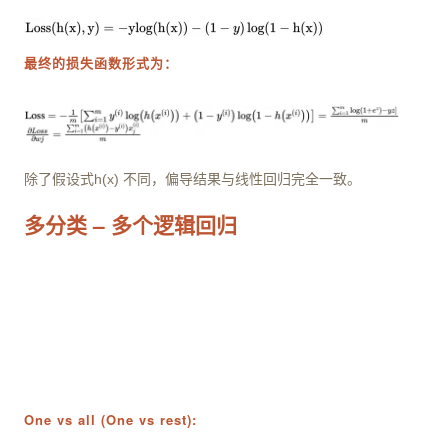
最终的损失函数形式为：
除了假设式h(x) 不同，偏导结果与线性回归完全一致。
多分类 – 多个逻辑回归