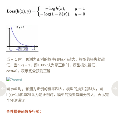
当 y=1 时，预测为正例的概率(即h(x))越大，模型的损失就越
低，当h(x) = 1，即100%认为是正例时，模型损失最低，
cost=0，表示完全预测正确.
当 y=0 时，预测为正例的概率越大，模型的损失就越大，当
h(x)=1,即100%认为是正例时，模型的损失趋向无穷大，表示完
全预测错误。
合并损失函数多行式：