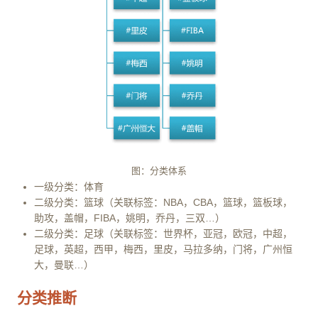
图：分类体系
一级分类：体育
二级分类：篮球（关联标签：NBA，CBA，篮球，篮板球，
助攻，盖帽，FIBA，姚明，乔丹，三双…）
二级分类：足球（关联标签：世界杯，亚冠，欧冠，中超，
足球，英超，西甲，梅西，里皮，马拉多纳，门将，广州恒
大，曼联…）
分类推断