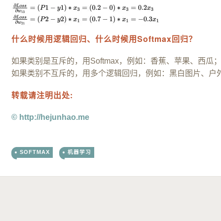
什么时候用逻辑回归、什么时候用Softmax回归？
如果类别是互斥的，用Softmax，例如：香蕉、苹果、西瓜
如果类别不互斥的，用多个逻辑回归，例如：黑白图片、户
转载请注明出处:
© http://hejunhao.me
SOFTMAX
机器学习