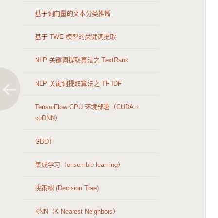
基于词向量的文本分类推断
基于 TWE 模型的关键词提取
NLP 关键词提取算法之 TextRank
NLP 关键词提取算法之 TF-IDF
TensorFlow GPU 环境部署（CUDA +
cuDNN）
GBDT
集成学习（ensemble learning）
决策树 (Decision Tree)
KNN（K-Nearest Neighbors）