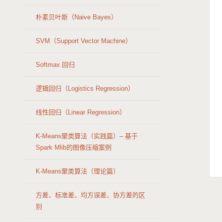
朴素贝叶斯（Naive Bayes）
SVM（Support Vector Machine）
Softmax 回归
逻辑回归（Logistics Regression）
线性回归（Linear Regression）
K-Means聚类算法（实践篇）– 基于
Spark Mlib的图像压缩案例
K-Means聚类算法（理论篇）
方差、标准差、均方误差、协方差的区
别
←
→