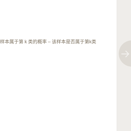
样本属于第 k 类的概率 – 该样本是否属于第k类