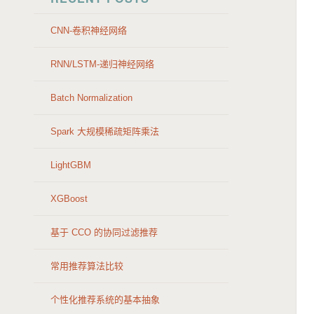
CNN-卷积神经网络
RNN/LSTM-递归神经网络
Batch Normalization
Spark 大规模稀疏矩阵乘法
LightGBM
XGBoost
基于 CCO 的协同过滤推荐
常用推荐算法比较
个性化推荐系统的基本抽象