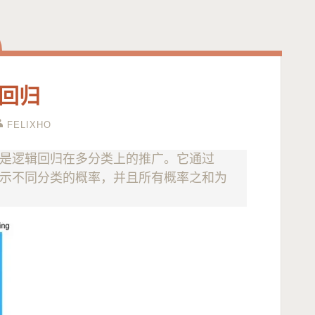
x 回归
FELIXHO
，它是逻辑回归在多分类上的推广。它通过
别表示不同分类的概率，并且所有概率之和为