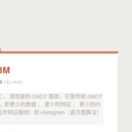
BM
FELIXHO
 、 高性能的 GBDT 框架，它是传统 GBDT
面，即更少的数据 、 更少的特征 、 更少的内
斥特征捆绑）和 Histogram（直方图算法）