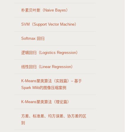
朴素贝叶斯（Naive Bayes）
SVM（Support Vector Machine）
Softmax 回归
逻辑回归（Logistics Regression）
线性回归（Linear Regression）
K-Means聚类算法（实践篇）– 基于
Spark Mlib的图像压缩案例
K-Means聚类算法（理论篇）
方差、标准差、均方误差、协方差的区
别