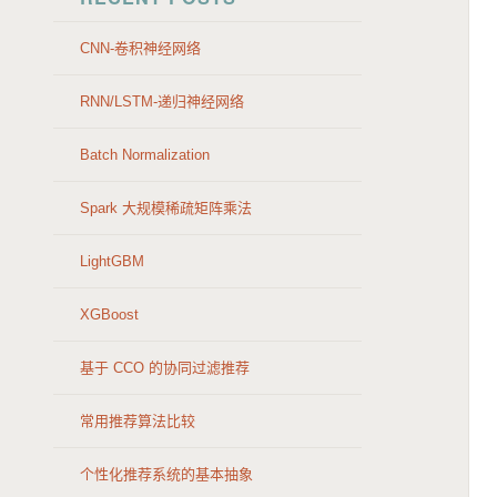
CNN-卷积神经网络
RNN/LSTM-递归神经网络
Batch Normalization
Spark 大规模稀疏矩阵乘法
LightGBM
XGBoost
基于 CCO 的协同过滤推荐
常用推荐算法比较
个性化推荐系统的基本抽象