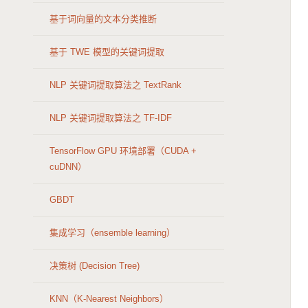
基于词向量的文本分类推断
基于 TWE 模型的关键词提取
NLP 关键词提取算法之 TextRank
NLP 关键词提取算法之 TF-IDF
TensorFlow GPU 环境部署（CUDA +
cuDNN）
GBDT
集成学习（ensemble learning）
决策树 (Decision Tree)
KNN（K-Nearest Neighbors）